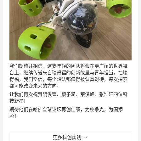
我们期待并相信，这支年轻的团队将会在更广阔的世界舞
台上，继续传递来自瑞得福的创新能量与青年担当。在瑞
得福，我们坚信，每个想法都值得被认真对待，每次探索
都可能改变未来的方向。
让我们再次祝贺明俊壹、颜子涵、葉俊旭、张浩轩四位科
技新星！
期待他们在哈佛全球论坛再创佳绩，为校争光，为国添
彩！
更多科创实践