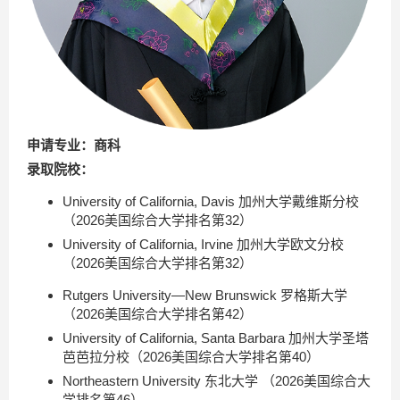
申请专业：商科
录取院校：
University of California, Davis 加州大学戴维斯分校
（2026美国综合大学排名第32）
University of California, Irvine 加州大学欧文分校
（2026美国综合大学排名第32）
Rutgers University—New Brunswick 罗格斯大学
（2026美国综合大学排名第42）
University of California, Santa Barbara 加州大学圣塔
芭芭拉分校（2026美国综合大学排名第40）
Northeastern University 东北大学 （2026美国综合大
学排名第46）