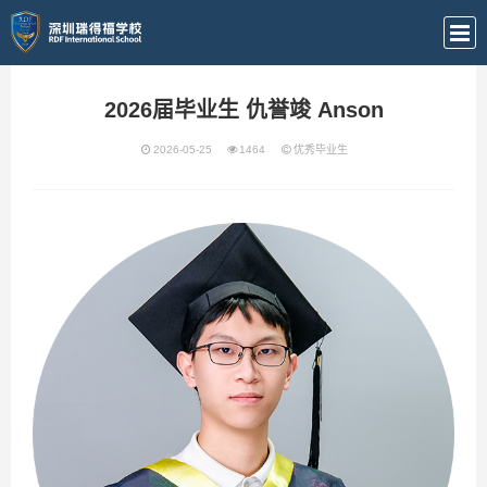
2026届毕业生 仇誉竣 Anson
2026-05-25
1464
优秀毕业生