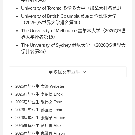
University of Toronto 多伦多大学（加拿大排名第1）
University of British Columbia 英属哥伦比亚大学
（2026QS世界大学排名第40）
The University of Melbourne 墨尔本大学（2026QS世
界大学排名第19）
The University of Sydney 悉尼大学 （2026QS世界大
学排名第25）
更多优秀毕业生
2026届毕业生 文济 Webster
2026届毕业生 李绍槐 Erick
2026届毕业生 张纬之 Tony
2026届毕业生 孙宣德 John
2026届毕业生 张馨予 Amber
2026届毕业生 翟启善 Alex
2026届毕业生 仇誉竣 Anson