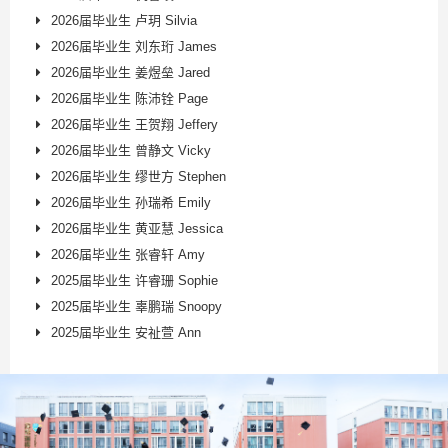
2026届毕业生 卢玥 Silvia
2026届毕业生 刘东珩 James
2026届毕业生 姜煜垒 Jared
2026届毕业生 陈沛铨 Page
2026届毕业生 王贺翔 Jeffery
2026届毕业生 曾静文 Vicky
2026届毕业生 缪世方 Stephen
2026届毕业生 孙瑞希 Emily
2026届毕业生 黄亚慧 Jessica
2026届毕业生 张睿轩 Amy
2025届毕业生 许睿珊 Sophie
2025届毕业生 辜鹏瑞 Snoopy
2025届毕业生 安祉萱 Ann