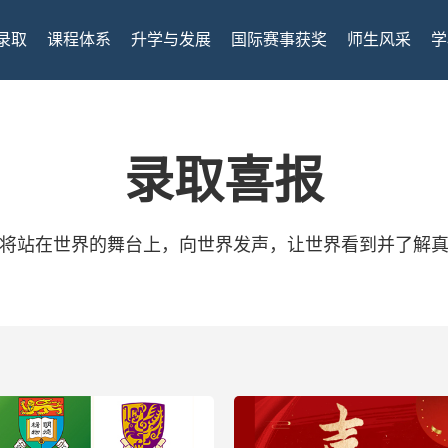
录取
课程体系
升学与发展
国际赛事获奖
师生风采
学
录取喜报
将站在世界的舞台上，向世界发声，让世界看到并了解