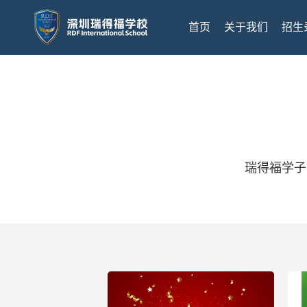
首页
关于我们
招生
瑞得福学子