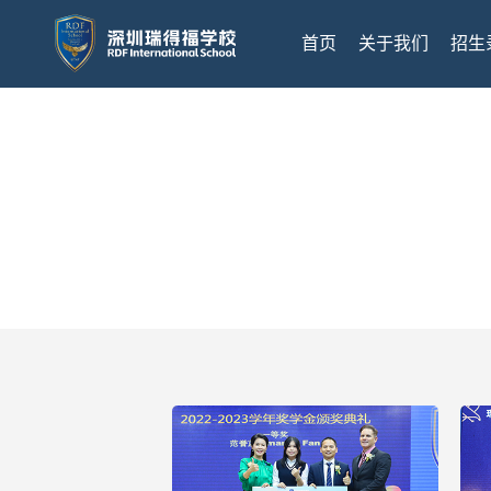
首页
关于我们
招生