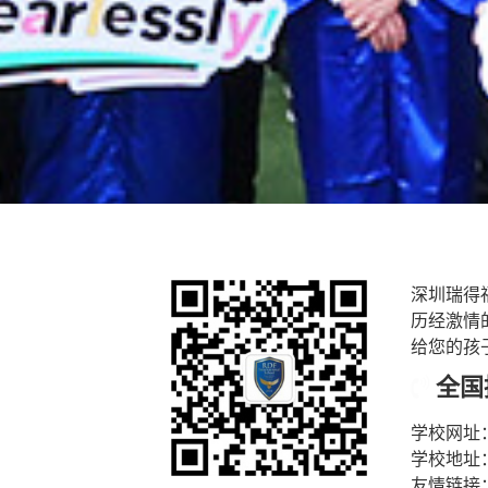
深圳瑞得
历经激情
给您的孩
全国招
学校网址
学校地址
友情链接