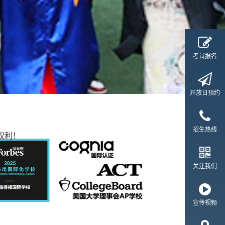
考试报名
开放日预约
招生热线
权利！
关注我们
宣传视频