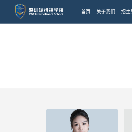
首页
关于我们
招生