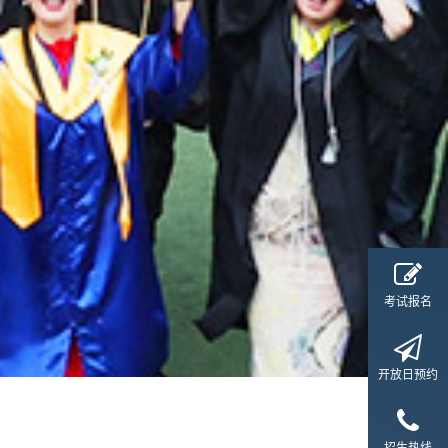
考试报名
开放日预约