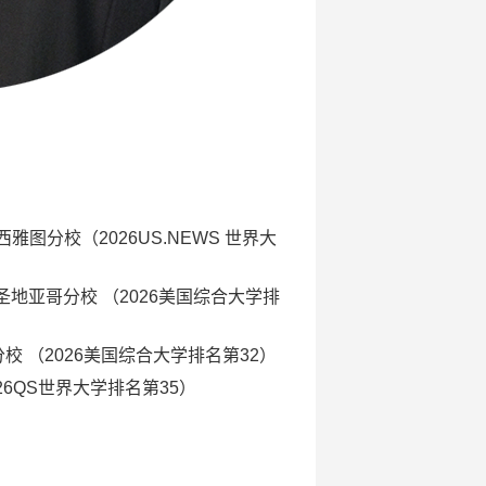
 华盛顿大学西雅图分校（2026US.NEWS 世界大
ego 加州大学圣地亚哥分校 （2026美国综合大学排
 加州大学欧文分校 （2026美国综合大学排名第32）
26QS世界大学排名第35
）