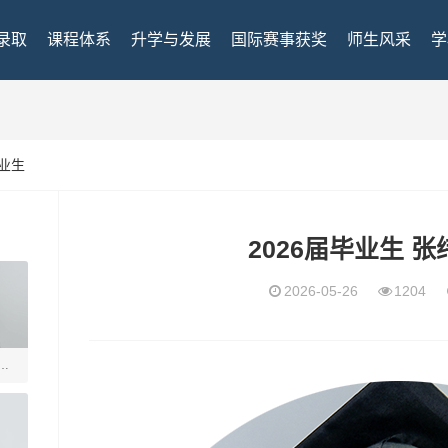
录取
课程体系
升学与发展
国际赛事获奖
师生风采
学
业生
2026届毕业生 张纬
2026-05-26
1204
瑞得