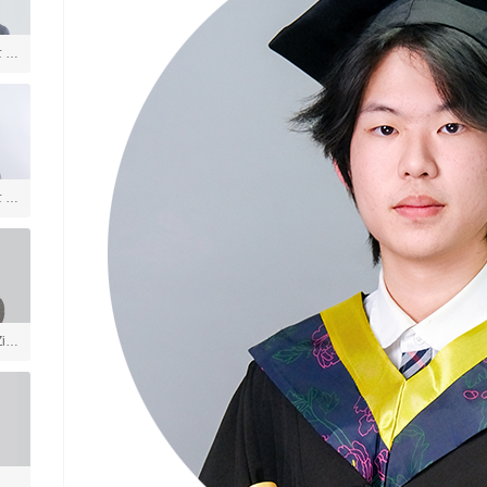
士 美
言
士 社
ia
戏
学
体育