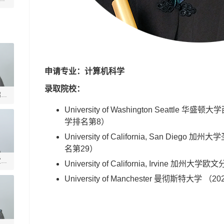
申请专业：计算机科学
录取院校：
绍槐
University of Washington Seattle
学排名第8）
University of California, San Di
名第29）
宣德
University of California, Irvine
University of Manchester 曼彻斯特大学
（20