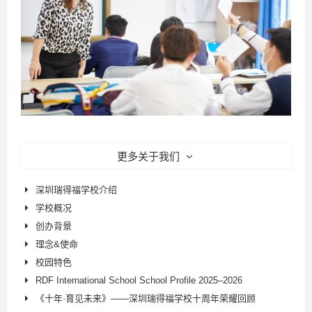
更多关于我们
深圳瑞得福学校介绍
学校概况
创办背景
理念&使命
校园特色
RDF International School School Profile 2025–2026
《十年·育见未来》——深圳瑞得福学校十周年荣耀回顾