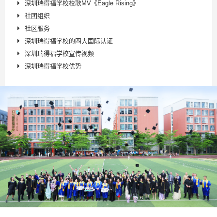
深圳瑞得福学校校歌MV《Eagle Rising》
社团组织
社区服务
深圳瑞得福学校的四大国际认证
深圳瑞得福学校宣传视频
深圳瑞得福学校优势