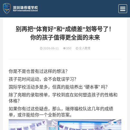
别再把“体育好”和“成绩差”划等号了！
你的孩子值得更全面的未来
2026-06-11
350
全人教育
你是不是也曾有过这样的想法？
孩子花时间运动，会不会耽误学习？
国际学校活动多是多，但真的能培养出 “硬本事” 吗？
除了亮眼的录取榜单，学校到底在如何塑造孩子的性格和
体格？
如果你有过这些疑虑，那么，瑞得福校队这几年的成绩
单，或许能给你一个全新的答案。