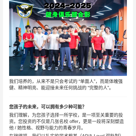
我们培养的，从来不是只会考试的 “单面人”，而是体魄强
健、精神明亮、能迎接未来任何挑战的 “完整的人”。
您孩子的未来，可以拥有多少种可能？
我们理解，为您孩子选择一所学校，是一项至关重要的投
资。您投资的不仅是几张名校 offer，更是一段将深刻塑造
他 / 她性格、视野与能力的青春岁月。
在瑞得福，我们以扎实的学术根基（AP/A-Level 双轨制）