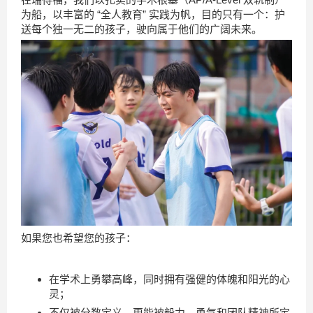
为船，以丰富的 “全人教育” 实践为帆，目的只有一个：护
送每个独一无二的孩子，驶向属于他们的广阔未来。
如果您也希望您的孩子：
在学术上勇攀高峰，同时拥有强健的体魄和阳光的心
灵；
不仅被分数定义，更能被毅力、勇气和团队精神所定