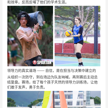
和效率，反而反哺了他们的学术生涯。
领导力的真实道场 —— 自信，是在担当与决策中建立的
从组织一次防守，到在场边为队友呐喊，再到赛后主动总
结复盘。赛场，给了每个孩子天然的领导力训练场，让他
们敢于发声，勇于负责。