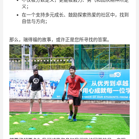
义；
在一个支持多元成长、鼓励探索热爱的社区中，找到
自信与方向；
那么，瑞得福的故事，或许正是您所寻找的答案。