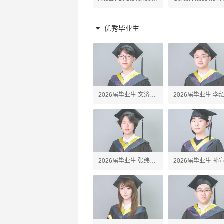
原理老师
陶艺、高阶陶艺老师
老师
优秀毕业生
2026届毕业生 文济
2026届毕业生 李
Webster
Erick
2026届毕业生 张纬之
2026届毕业生 孙
Tony
John