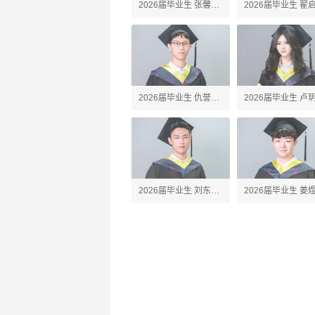
2026届毕业生 张馨予
2026届毕业生 翟
Amber
Alex
2026届毕业生 仇誉竣
2026届毕业生 卢
Anson
Silvia
2026届毕业生 刘东珩
2026届毕业生 姜
James
Jared