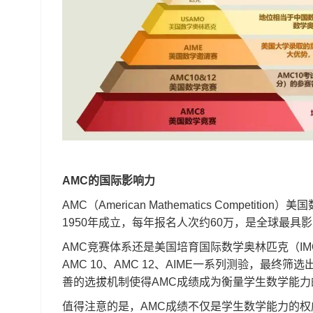
AMC的国际影响力
AMC（American Mathematics Competi
1950年成立，每年报名人次约60万，是全球最具
AMC竞赛体系还是美国培育国际数学奥林匹克（IM
AMC 10、AMC 12、AIME一系列测验，最终
善的选拔机制使得AMC成绩成为衡量学生数学能力
值得注意的是，AMC成绩不仅是学生数学能力的