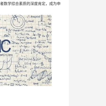
赛者数学综合素质的深度肯定，成为申