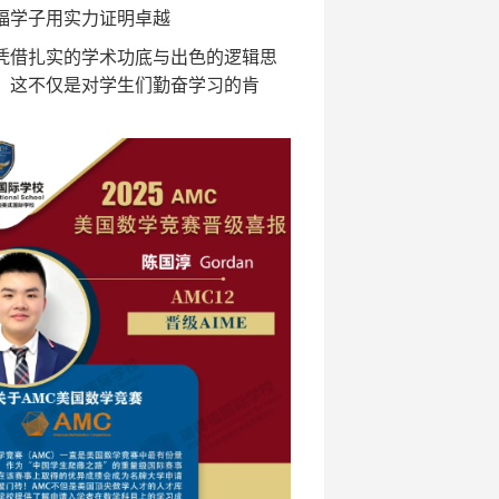
福学子用实力证明卓越
子们凭借扎实的学术功底与出色的逻辑思
！这不仅是对学生们勤奋学习的肯